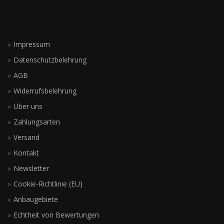
Impressum
Datenschutzbelehrung
AGB
Widerrufsbelehrung
Über uns
Zahlungsarten
Versand
Kontakt
Newsletter
Cookie-Richtlinie (EU)
Anbaugebiete
Echtheit von Bewertungen