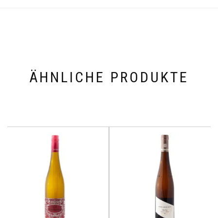
ÄHNLICHE PRODUKTE