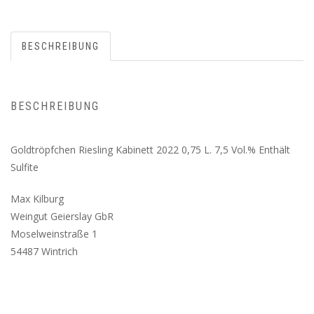
BESCHREIBUNG
BESCHREIBUNG
Goldtröpfchen Riesling Kabinett 2022 0,75 L. 7,5 Vol.% Enthält
Sulfite
Max Kilburg
Weingut Geierslay GbR
Moselweinstraße 1
54487 Wintrich