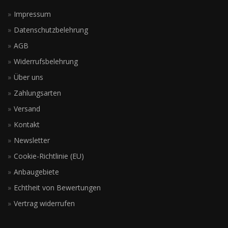
Impressum
Datenschutzbelehrung
AGB
Widerrufsbelehrung
Über uns
Zahlungsarten
Versand
Kontakt
Newsletter
Cookie-Richtlinie (EU)
Anbaugebiete
Echtheit von Bewertungen
Vertrag widerrufen