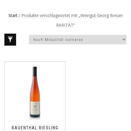
Start
/ Produkte verschlagwortet mit „Weingut Georg Breuer
RARITÄT“
RAUENTHAL RIESLING