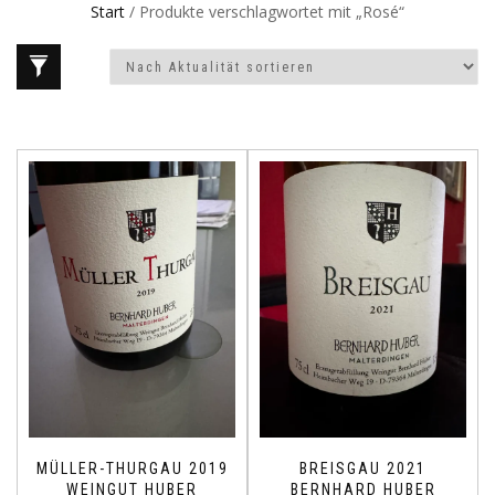
Start
/ Produkte verschlagwortet mit „Rosé“
MÜLLER-THURGAU 2019
BREISGAU 2021
WEINGUT HUBER
BERNHARD HUBER