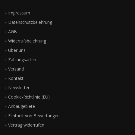
Impressum
Datenschutzbelehrung
AGB
Widerrufsbelehrung
Über uns
Zahlungsarten
Versand
Kontakt
Newsletter
Cookie-Richtlinie (EU)
Anbaugebiete
Echtheit von Bewertungen
Vertrag widerrufen