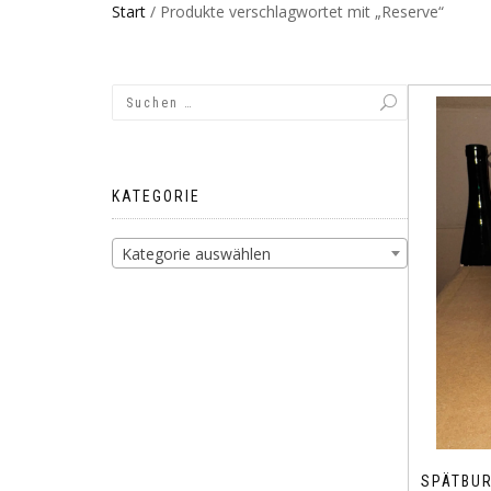
Start
/ Produkte verschlagwortet mit „Reserve“
KATEGORIE
Kategorie auswählen
SPÄTBU