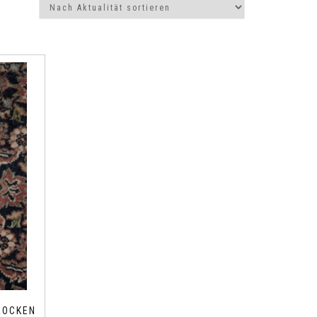
ROCKEN