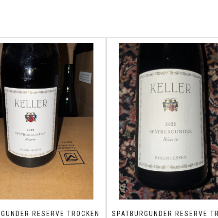
RGUNDER RESERVE TROCKEN
SPÄTBURGUNDER RESERVE T