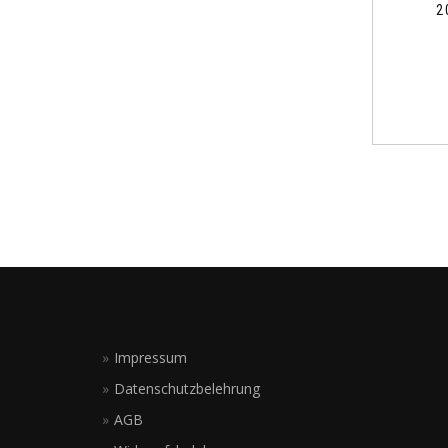
2
Impressum
Datenschutzbelehrung
AGB