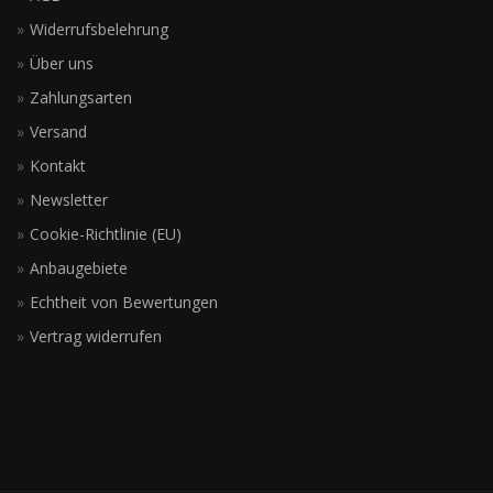
Widerrufsbelehrung
Über uns
Zahlungsarten
Versand
Kontakt
Newsletter
Cookie-Richtlinie (EU)
Anbaugebiete
Echtheit von Bewertungen
Vertrag widerrufen