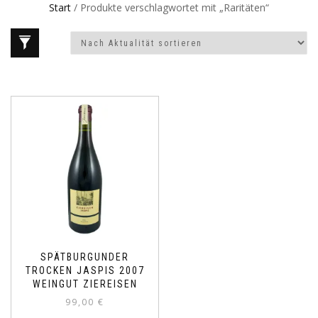
Start
/ Produkte verschlagwortet mit „Raritäten“
SPÄTBURGUNDER
TROCKEN JASPIS 2007
WEINGUT ZIEREISEN
99,00
€