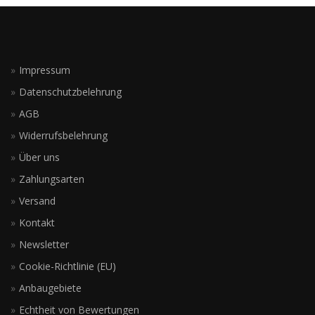
Impressum
Datenschutzbelehrung
AGB
Widerrufsbelehrung
Über uns
Zahlungsarten
Versand
Kontakt
Newsletter
Cookie-Richtlinie (EU)
Anbaugebiete
Echtheit von Bewertungen