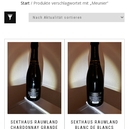
Start
/ Produkte verschlagwortet mit „Meunier“
SEKTHAUS RAUMLAND
SEKTHAUS RAUMLAND
CHARDONNAY GRANDE
BLANC DE BLANCS