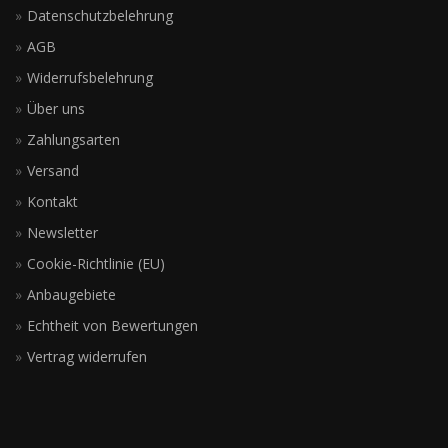
Datenschutzbelehrung
AGB
Widerrufsbelehrung
Über uns
Zahlungsarten
Versand
Kontakt
Newsletter
Cookie-Richtlinie (EU)
Anbaugebiete
Echtheit von Bewertungen
Vertrag widerrufen