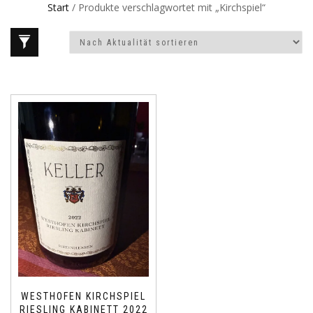
Start
/ Produkte verschlagwortet mit „Kirchspiel“
WESTHOFEN KIRCHSPIEL
RIESLING KABINETT 2022