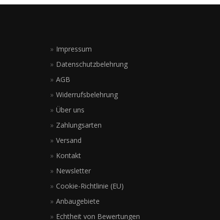
Impressum
Datenschutzbelehrung
AGB
Widerrufsbelehrung
Über uns
Zahlungsarten
Versand
Kontakt
Newsletter
Cookie-Richtlinie (EU)
Anbaugebiete
Echtheit von Bewertungen