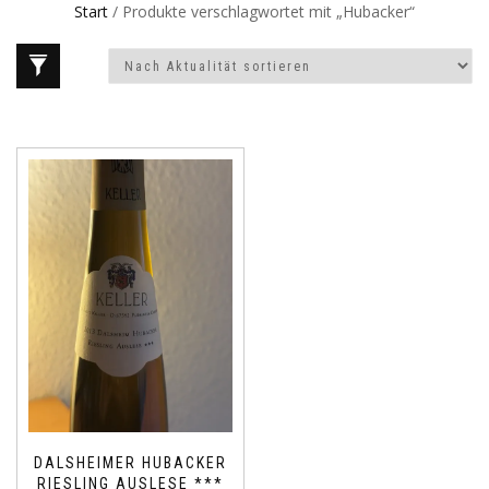
Start
/ Produkte verschlagwortet mit „Hubacker“
DALSHEIMER HUBACKER
RIESLING AUSLESE ***