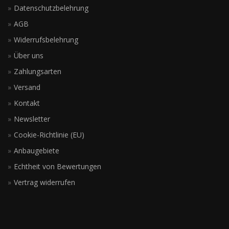
Datenschutzbelehrung
AGB
Widerrufsbelehrung
Über uns
Zahlungsarten
Versand
Kontakt
Newsletter
Cookie-Richtlinie (EU)
Anbaugebiete
Echtheit von Bewertungen
Vertrag widerrufen