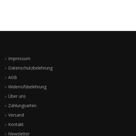
Impressum
Datenschutzbelehrung
AGB
Widerrufsbelehrung
Über uns
Zahlungsarten
Versand
Kontakt
Newsletter