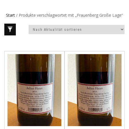
Start
/ Produkte verschlagwortet mit „Frauenberg Große Lage“