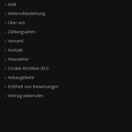
AGB
Widerrufsbelehrung
Über uns
Zahlungsarten
Versand
Kontakt
Newsletter
Cookie-Richtlinie (EU)
Anbaugebiete
Echtheit von Bewertungen
Vertrag widerrufen