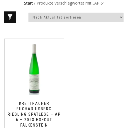
Start
/ Produkte verschlagwortet mit „AP 6“
KRETTNACHER
EUCHARIUSBERG
RIESLING SPÄTLESE – AP
6 – 2023 HOFGUT
FALKENSTEIN