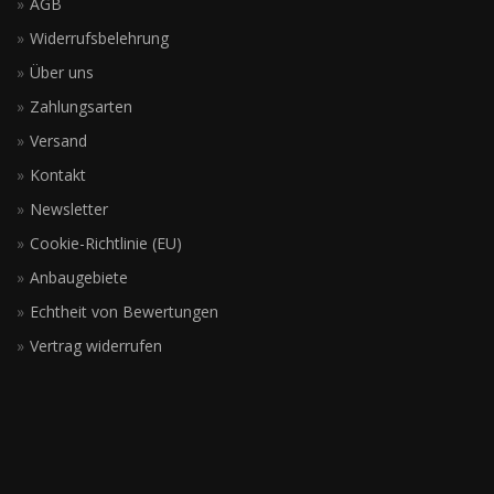
AGB
Widerrufsbelehrung
Über uns
Zahlungsarten
Versand
Kontakt
Newsletter
Cookie-Richtlinie (EU)
Anbaugebiete
Echtheit von Bewertungen
Vertrag widerrufen