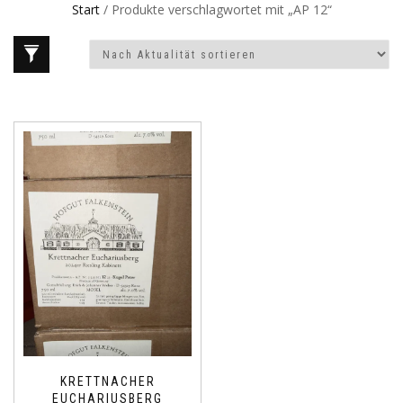
Start
/ Produkte verschlagwortet mit „AP 12“
KRETTNACHER
EUCHARIUSBERG