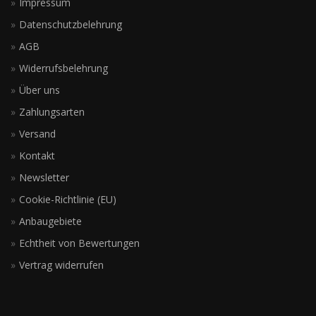
Impressum
Datenschutzbelehrung
AGB
Widerrufsbelehrung
Über uns
Zahlungsarten
Versand
Kontakt
Newsletter
Cookie-Richtlinie (EU)
Anbaugebiete
Echtheit von Bewertungen
Vertrag widerrufen