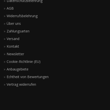
Datenschutzbelehrung
AGB
Widerrufsbelehrung
Über uns
Zahlungsarten
Versand
Kontakt
Newsletter
Cookie-Richtlinie (EU)
Anbaugebiete
Echtheit von Bewertungen
Vertrag widerrufen