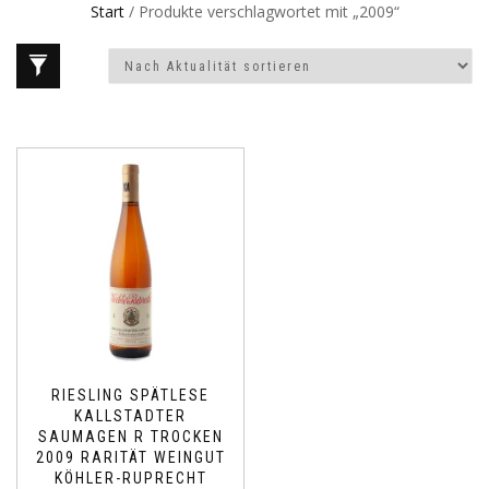
Start
/ Produkte verschlagwortet mit „2009“
RIESLING SPÄTLESE
KALLSTADTER
SAUMAGEN R TROCKEN
2009 RARITÄT WEINGUT
KÖHLER-RUPRECHT