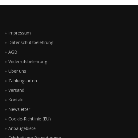
Impressum
Datenschutzbelehrung
AGB
Widerrufsbelehrung
Über uns
Zahlungsarten
Versand
Kontakt
Newsletter
Cookie-Richtlinie (EU)
Anbaugebiete
Echtheit von Bewertungen