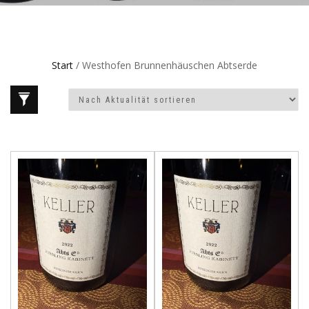
Start
/ Westhofen Brunnenhäuschen Abtserde