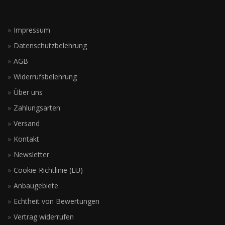
Impressum
Datenschutzbelehrung
AGB
Widerrufsbelehrung
Über uns
Zahlungsarten
Versand
Kontakt
Newsletter
Cookie-Richtlinie (EU)
Anbaugebiete
Echtheit von Bewertungen
Vertrag widerrufen